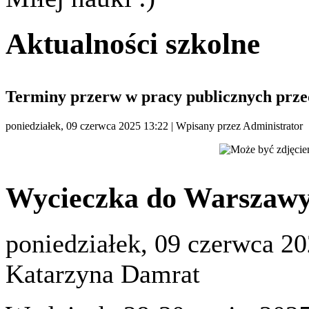
Aktualności szkolne
Terminy przerw w pracy publicznych przed
poniedziałek, 09 czerwca 2025 13:22
|
Wpisany przez Administrator
Wycieczka do Warszaw
poniedziałek, 09 czerwca 2
Katarzyna Damrat