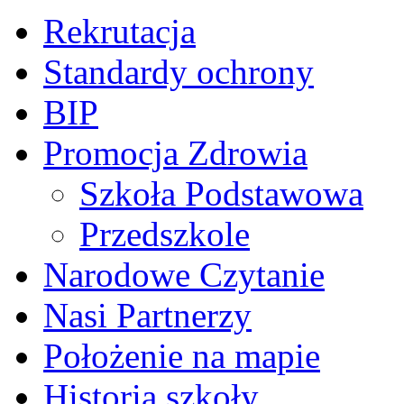
Rekrutacja
Standardy ochrony
BIP
Promocja Zdrowia
Szkoła Podstawowa
Przedszkole
Narodowe Czytanie
Nasi Partnerzy
Położenie na mapie
Historia szkoły