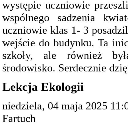
występie uczniowie przeszl
wspólnego sadzenia kwiat
uczniowie klas 1- 3 posadzi
wejście do budynku. Ta inic
szkoły, ale również był
środowisko. Serdecznie dzię
Lekcja Ekologii
niedziela, 04 maja 2025 11:
Fartuch