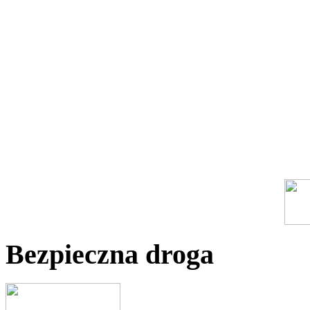
Bezpieczna droga