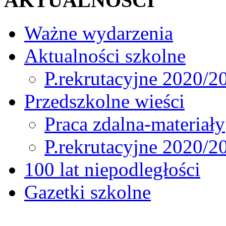
AKTUALNOŚCI
Ważne wydarzenia
Aktualności szkolne
P.rekrutacyjne 2020/2
Przedszkolne wieści
Praca zdalna-materiały
P.rekrutacyjne 2020/2
100 lat niepodległości
Gazetki szkolne