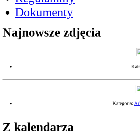
Dokumenty
Najnowsze zdjęcia
Kate
Kategoria:
Ar
Z kalendarza