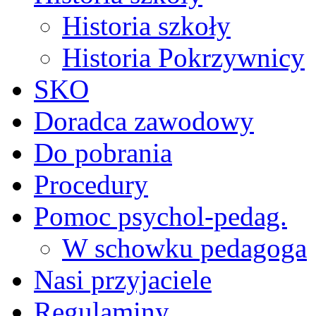
Historia szkoły
Historia Pokrzywnicy
SKO
Doradca zawodowy
Do pobrania
Procedury
Pomoc psychol-pedag.
W schowku pedagoga
Nasi przyjaciele
Regulaminy