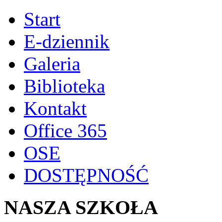
Start
E-dziennik
Galeria
Biblioteka
Kontakt
Office 365
OSE
DOSTĘPNOŚĆ
NASZA SZKOŁA