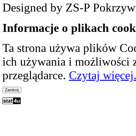
Designed by ZS-P Pokrzyw
Informacje o plikach cook
Ta strona używa plików Coo
ich używania i możliwości
przeglądarce.
Czytaj więcej.